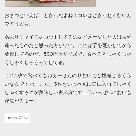
おさつといえば、どきっだよね！コレはどきっじゃないん
ですけども。
あのサツマイモをカットしてるのをイメージした人は大分
違ったものだと思った方がいい。これは芋を蒸かしてから
成形してるのだ。500円玉サイズで、食べるとしゃくしゃ
くしゃくしゃくってしてる。
これ1枚で食べてもねぇーほんのりおいもと塩感じるくら
いなんですわ。これ、5枚をいっぺんに口に入れてしゃく
しゃくするのが美味しい食べ方です！口いっぱいにおいも
が広がるよー！
★☆☆ 星1つ