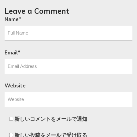
Leave a Comment
Name
*
Email
*
Website
新しいコメントをメールで通知
新しい投稿をメールで受け取る