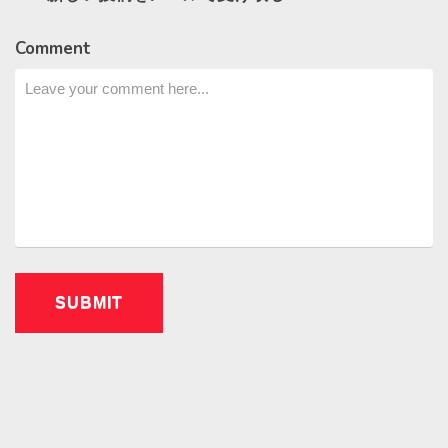
Comment