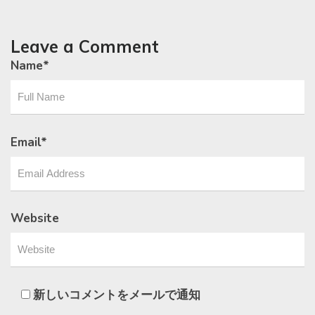
Leave a Comment
Name
*
Email
*
Website
新しいコメントをメールで通知