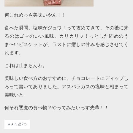
何これめっさ美味いやん！！
食べた瞬間、塩味がジュワ！って攻めてきて、その後に来
るのはゴマのいい風味。カリカリッ！っとした固めのう
ま〜いビスケットが、ラストに癒しの甘みを感じさせてく
れます。
これは止まらんわ。
美味しい食べ方のおすすめに、チョコレートにディップし
ろって書いてありました。アスパラガスの塩味と相まって
美味いと。
何それ悪魔の食べ物？やってみたいっす先輩！！
★★☆ 星2つ