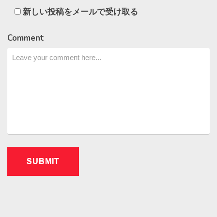
新しい投稿をメールで受け取る
Comment