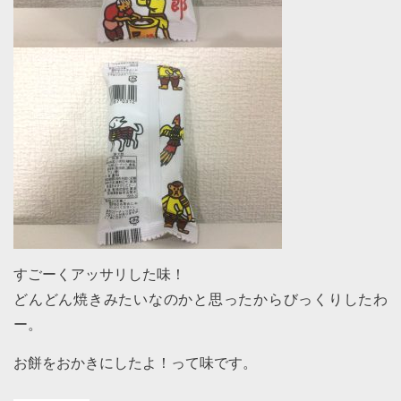
すごーくアッサリした味！
どんどん焼きみたいなのかと思ったからびっくりしたわ
ー。
お餅をおかきにしたよ！って味です。