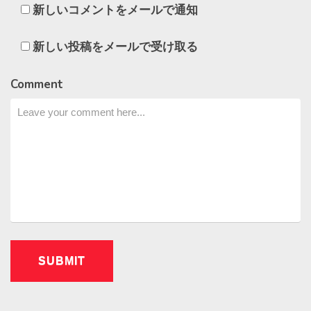
新しいコメントをメールで通知
新しい投稿をメールで受け取る
Comment