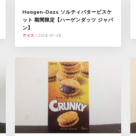
Haagen-Dazs ソルティバタービスケ
ット 期間限定【ハーゲンダッツ ジャパ
ン】
アイス
|
2018-07-28