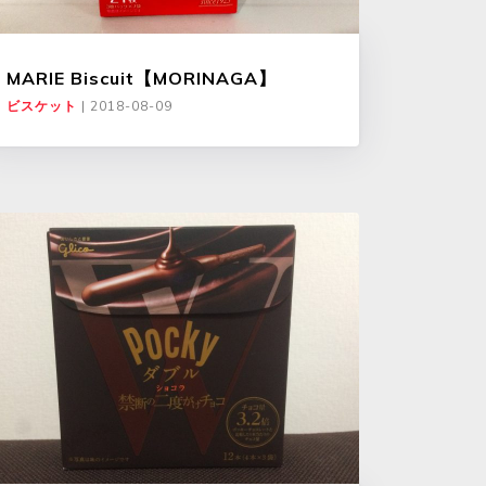
MARIE Biscuit【MORINAGA】
ビスケット
|
2018-08-09