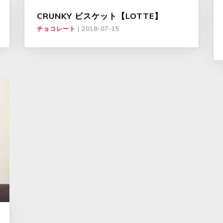
CRUNKY ビスケット【LOTTE】
チョコレート
|
2018-07-15