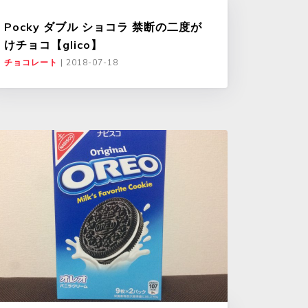
Pocky ダブル ショコラ 禁断の二度が
けチョコ【glico】
チョコレート
|
2018-07-18