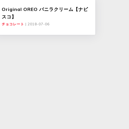
Original OREO バニラクリーム【ナビ
スコ】
チョコレート
|
2018-07-06