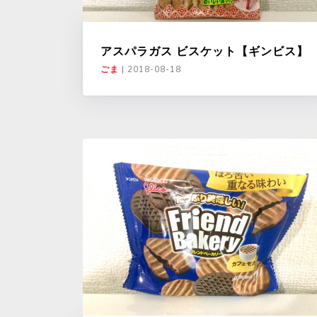
アスパラガス ビスケット【ギンビス】
ごま
|
2018-08-18