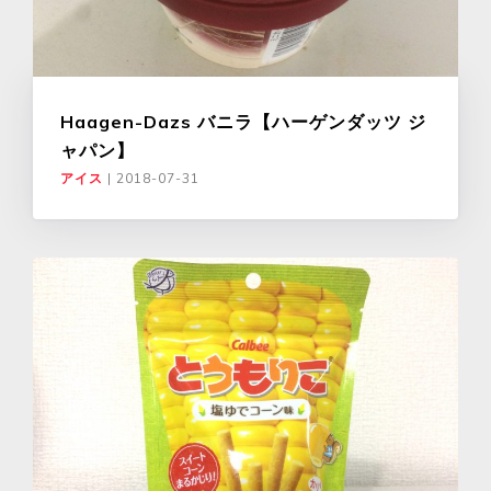
Haagen-Dazs バニラ【ハーゲンダッツ ジ
ャパン】
アイス
|
2018-07-31