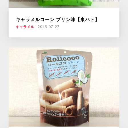
キャラメルコーン プリン味【東ハト】
キャラメル
|
2018-07-27