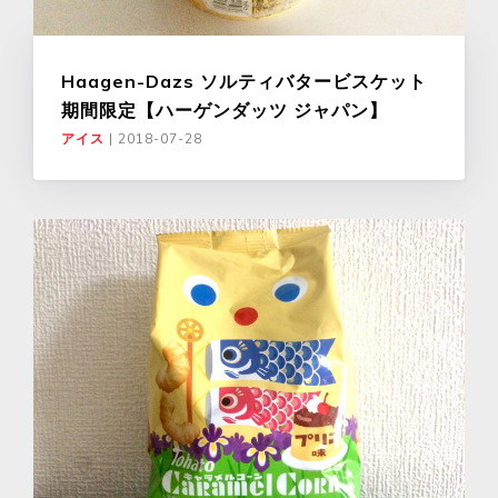
Haagen-Dazs ソルティバタービスケット
期間限定【ハーゲンダッツ ジャパン】
アイス
|
2018-07-28