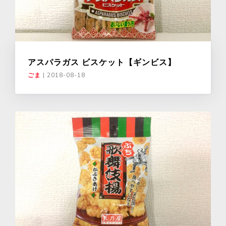
アスパラガス ビスケット【ギンビス】
ごま
|
2018-08-18