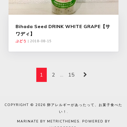
Bihada Seed DRINK WHITE GRAPE【サ
ワディ】
ぶどう
|
2018-08-15
1
2
…
15
COPYRIGHT © 2026
卵アレルギーがあったって、お菓子食べた
い！
.
MARINATE BY METRICTHEMES
. POWERED BY