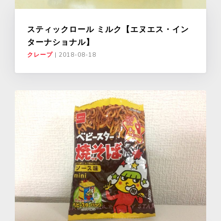
スティックロール ミルク【エヌエス・イン
ターナショナル】
クレープ
|
2018-08-18