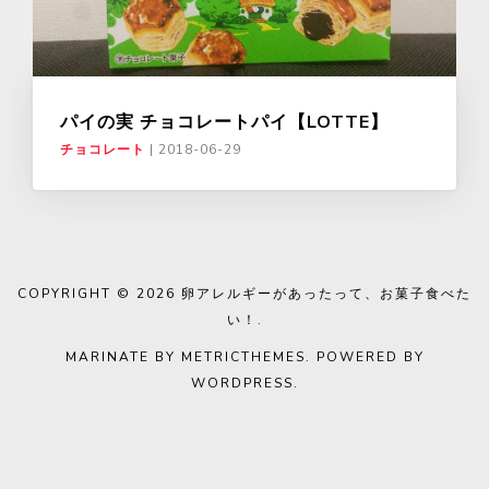
パイの実 チョコレートパイ【LOTTE】
チョコレート
|
2018-06-29
COPYRIGHT © 2026
卵アレルギーがあったって、お菓子食べた
い！
.
MARINATE BY METRICTHEMES
. POWERED BY
WORDPRESS
.