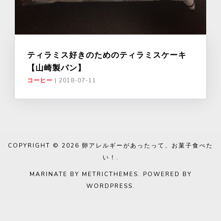
ティラミス好きのためのティラミスケーキ
【山崎製パン】
コーヒー
|
2018-07-11
COPYRIGHT © 2026
卵アレルギーがあったって、お菓子食べた
い！
.
MARINATE BY METRICTHEMES
. POWERED BY
WORDPRESS
.