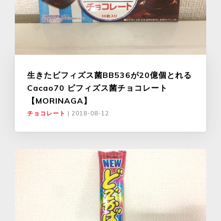
生きたビフィズス菌BB536が20億個とれる
Cacao70 ビフィズス菌チョコレート
【MORINAGA】
チョコレート
|
2018-08-12