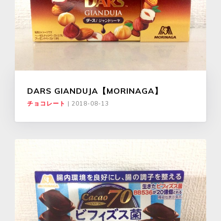
DARS GIANDUJA【MORINAGA】
チョコレート
|
2018-08-13