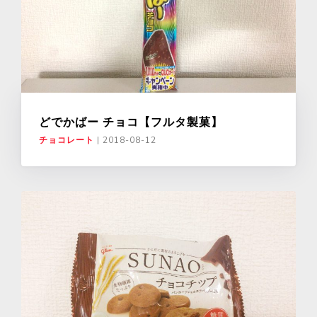
どでかばー チョコ【フルタ製菓】
チョコレート
|
2018-08-12