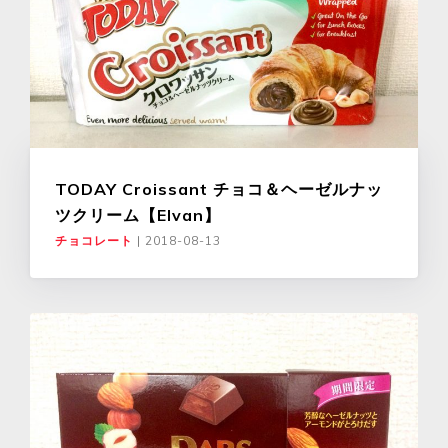
TODAY Croissant チョコ＆ヘーゼルナッ
ツクリーム【Elvan】
チョコレート
|
2018-08-13