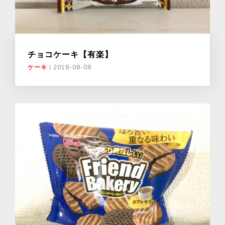
チョコケーキ【有楽】
ケーキ
|
2018-08-08