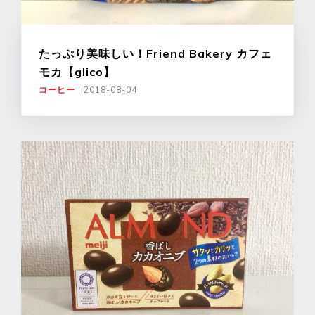
たっぷり美味しい！Friend Bakery カフェ
モカ【glico】
コーヒー
|
2018-08-04