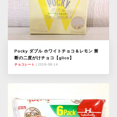
Pocky ダブル ホワイトチョコ＆レモン 禁
断の二度がけチョコ【glico】
チョコレート
|
2018-08-14