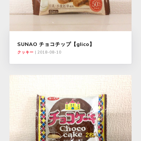
SUNAO チョコチップ【glico】
クッキー
|
2018-08-10