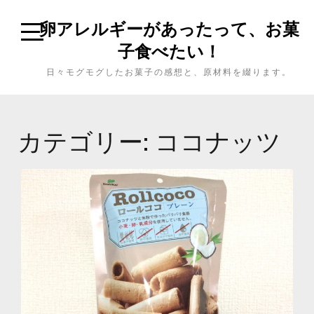
卵アレルギーがあったって、お菓
子食べたい！
日々モグモグしたお菓子の感想と、原材料を綴ります。
カテゴリー: ココナッツ