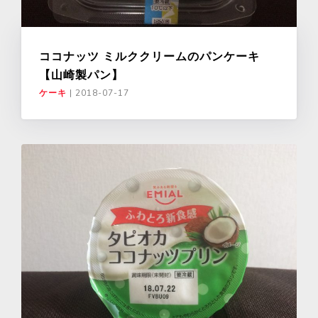
ココナッツ ミルククリームのパンケーキ
【山崎製パン】
ケーキ
|
2018-07-17