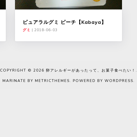
ピュアラルグミ ピーチ【Kabaya】
グミ
|
2018-06-03
COPYRIGHT © 2026
卵アレルギーがあったって、お菓子食べたい！
MARINATE BY METRICTHEMES
. POWERED BY
WORDPRESS
.