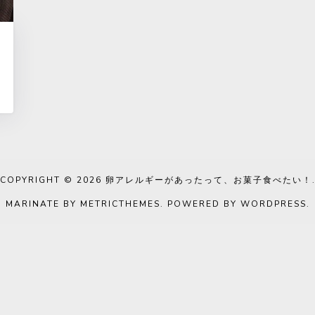
COPYRIGHT © 2026
卵アレルギーがあったって、お菓子食べたい！
MARINATE BY METRICTHEMES
. POWERED BY
WORDPRESS
.