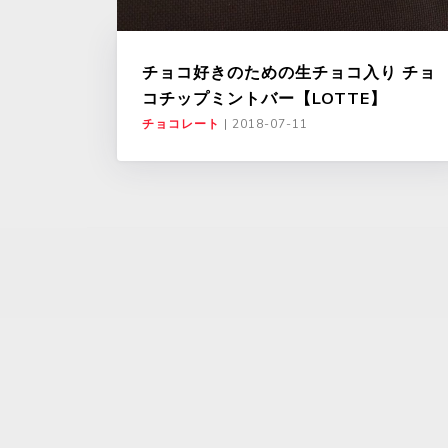
チョコ好きのための生チョコ入り チョ
コチップミントバー【LOTTE】
チョコレート
|
2018-07-11