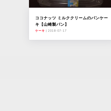
ココナッツ ミルククリームのパンケー
キ【山崎製パン】
ケーキ
|
2018-07-17