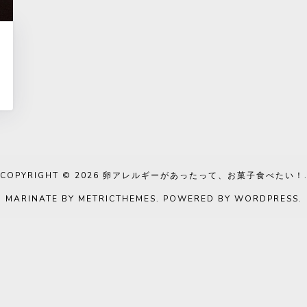
COPYRIGHT © 2026
卵アレルギーがあったって、お菓子食べたい！
MARINATE BY METRICTHEMES
. POWERED BY
WORDPRESS
.