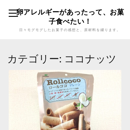
卵アレルギーがあったって、お菓
子食べたい！
日々モグモグしたお菓子の感想と、原材料を綴ります。
カテゴリー: ココナッツ