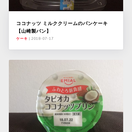
ココナッツ ミルククリームのパンケーキ
【山崎製パン】
ケーキ
|
2018-07-17