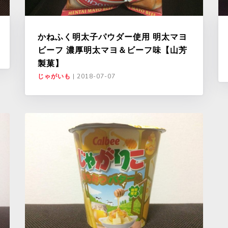
かねふく明太子パウダー使用 明太マヨ
ビーフ 濃厚明太マヨ＆ビーフ味【山芳
製菓】
じゃがいも
|
2018-07-07