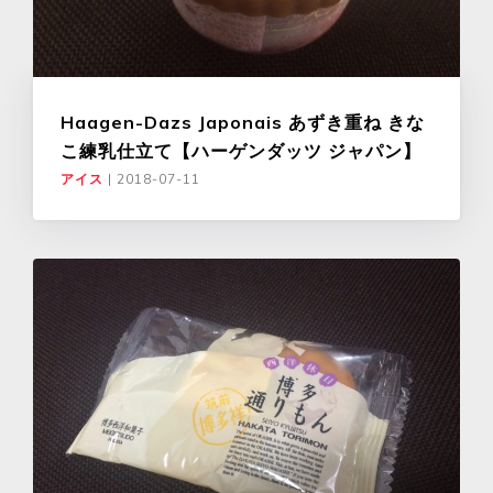
Haagen-Dazs Japonais あずき重ね きな
こ練乳仕立て【ハーゲンダッツ ジャパン】
アイス
|
2018-07-11